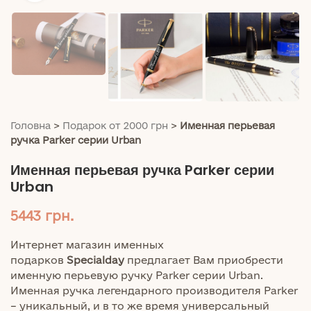
Головна
>
Подарок от 2000 грн
>
Именная перьевая
ручка Parker серии Urban
Именная перьевая ручка Parker серии
Urban
5443
грн.
Интернет магазин именных
подарков
Specialday
предлагает Вам приобрести
именную перьевую ручку Parker серии Urban.
Именная ручка легендарного производителя Parker
– уникальный, и в то же время универсальный