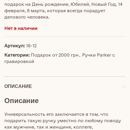
подарок на День рождение, Юбилей, Новый Год, 14
февраля, 8 марта, которая всегда порадует
делового человека.
Нет в наличии
Артикул:
18-12
Категории:
Подарок от 2000 грн
,
Ручки Parker с
гравировкой
ОПИСАНИЕ
Описание
Универсальность его заключается в том, что
подарить такую ручку уместно по любому поводу
как мужчине, так и женщине, коллеге,