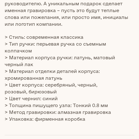
руководителю. А уникальным подарок сделает
именная гравировка – пусть это будут теплые
слова или пожелания, или просто имя, инициалы
или логотип компании.
> Стиль: современная классика
> Тип ручки: перьевая ручка со съемным
колпачком
> Материал корпуса ручки: латунь, матовый
черный лак
> Материал отделки деталей корпуса:
хромированная латунь
> Цвет корпуса: серебряный, черный,
розовый, бирюзовый
> Цвет чернил: синий
> Толщина пишущего узла: Тонкий 0.8 мм
> Метод гравировки: алмазная гравировка
> Упаковка: фирменная коробка