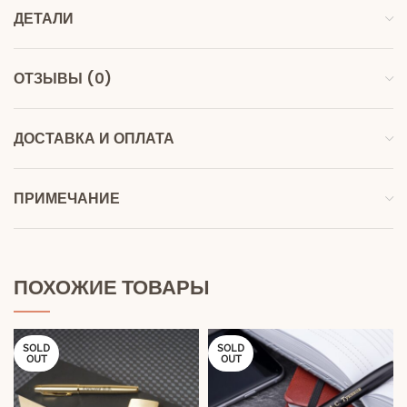
ДЕТАЛИ
ОТЗЫВЫ (0)
ДОСТАВКА И ОПЛАТА
ПРИМЕЧАНИЕ
ПОХОЖИЕ ТОВАРЫ
SOLD
SOLD
OUT
OUT