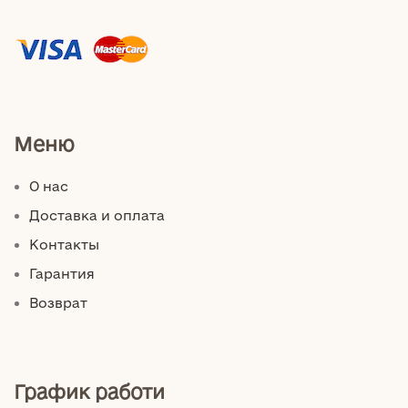
Меню
О нас
Доставка и оплата
Контакты
Гарантия
Возврат
График работи