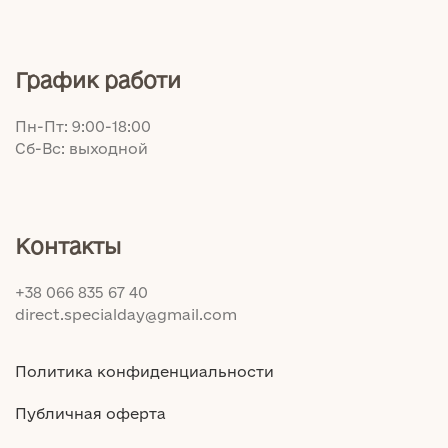
График работи
Пн-Пт: 9:00-18:00
Сб-Вс: выходной
Контакты
+38 066 835 67 40
direct.specialday@gmail.com
Политика конфиденциальности
Публичная оферта