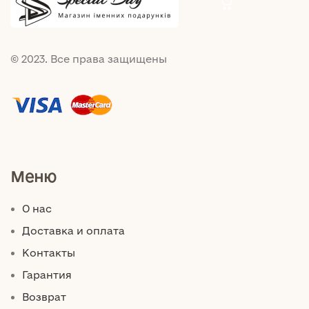
© 2023. Все права защищены
Меню
О нас
Доставка и оплата
Контакты
Гарантия
Возврат