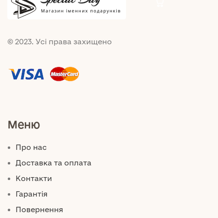
© 2023. Усі права захищено
Меню
Про нас
Доставка та оплата
Контакти
Гарантія
Повернення