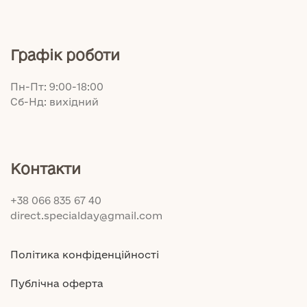
Графік роботи
Пн-Пт: 9:00-18:00
Сб-Нд: вихідний
Контакти
+38 066 835 67 40
direct.specialday@gmail.com
Політика конфіденційності
Публічна оферта